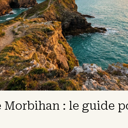
le Morbihan : le guide 