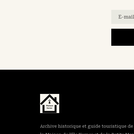
Archive historique et guide touristique de