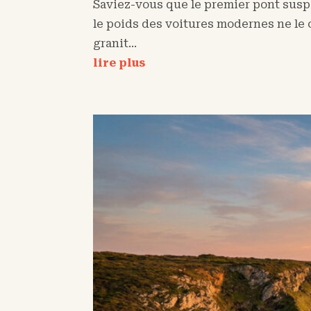
Saviez-vous que le premier pont susp
le poids des voitures modernes ne le 
granit...
lire plus