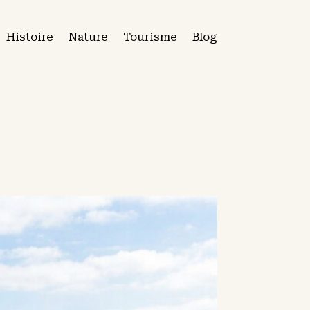
Histoire
Nature
Tourisme
Blog