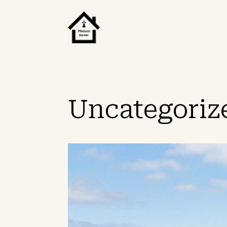
Uncategoriz