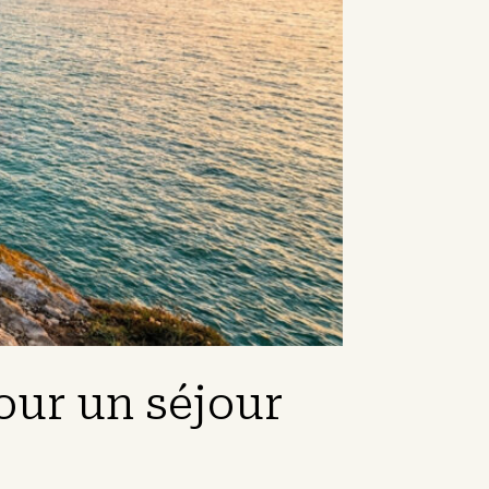
pour un séjour