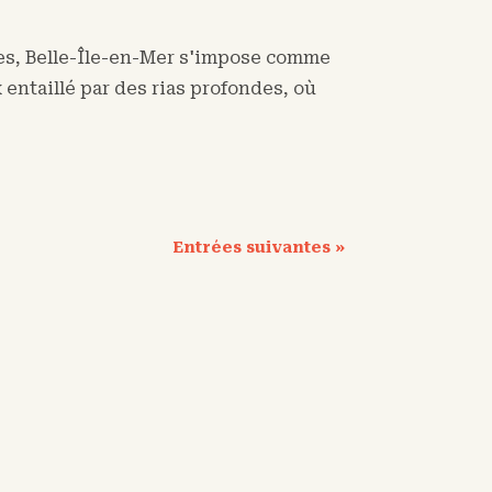
tres, Belle-Île-en-Mer s'impose comme
 entaillé par des rias profondes, où
Entrées suivantes »