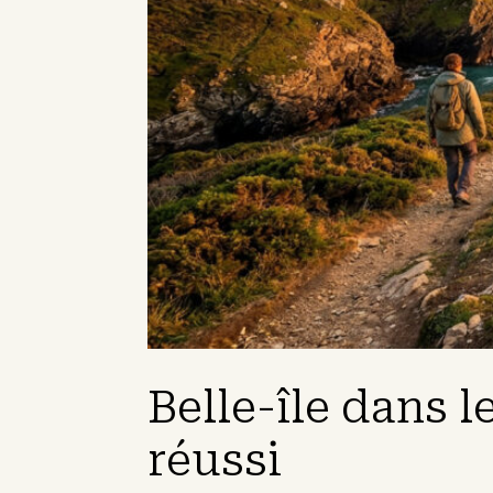
Belle-île dans 
réussi