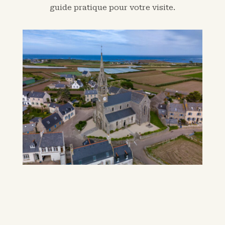
guide pratique pour votre visite.