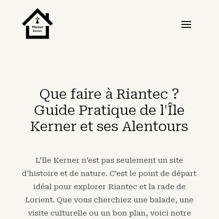
Que faire à Riantec ?
Guide Pratique de l'Île
Kerner et ses Alentours
L’île Kerner n’est pas seulement un site
d’histoire et de nature. C’est le point de départ
idéal pour explorer Riantec et la rade de
Lorient. Que vous cherchiez une balade, une
visite culturelle ou un bon plan, voici notre