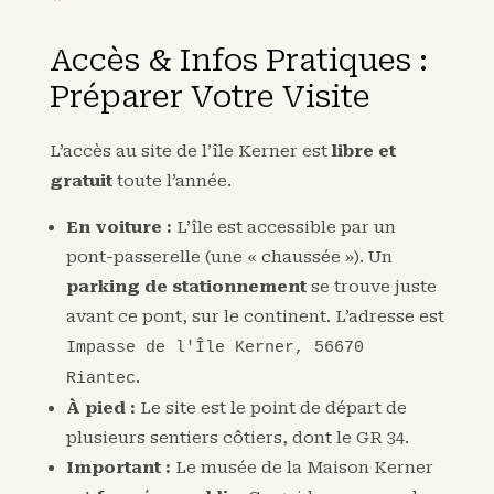
Accès & Infos Pratiques :
Préparer Votre Visite
L’accès au site de l’île Kerner est
libre et
gratuit
toute l’année.
En voiture :
L’île est accessible par un
pont-passerelle (une « chaussée »). Un
parking de stationnement
se trouve juste
avant ce pont, sur le continent. L’adresse est
Impasse de l'Île Kerner, 56670
.
Riantec
À pied :
Le site est le point de départ de
plusieurs sentiers côtiers, dont le GR 34.
Important :
Le musée de la Maison Kerner