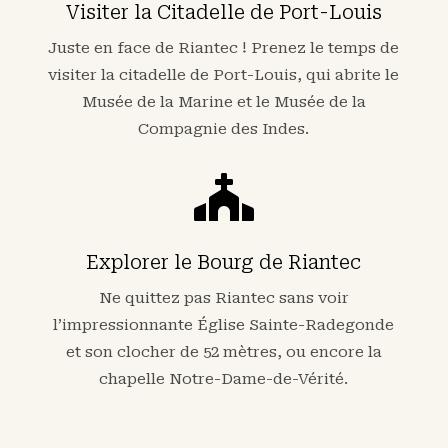
Visiter la Citadelle de Port-Louis
Juste en face de Riantec ! Prenez le temps de
visiter la citadelle de Port-Louis, qui abrite le
Musée de la Marine et le Musée de la
Compagnie des Indes.

Explorer le Bourg de Riantec
Ne quittez pas Riantec sans voir
l’impressionnante Église Sainte-Radegonde
et son clocher de 52 mètres, ou encore la
chapelle Notre-Dame-de-Vérité.