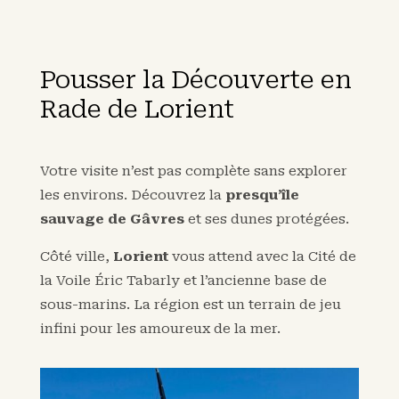
Pousser la Découverte en
Rade de Lorient
Votre visite n’est pas complète sans explorer
les environs. Découvrez la
presqu’île
sauvage de Gâvres
et ses dunes protégées.
Côté ville,
Lorient
vous attend avec la Cité de
la Voile Éric Tabarly et l’ancienne base de
sous-marins. La région est un terrain de jeu
infini pour les amoureux de la mer.