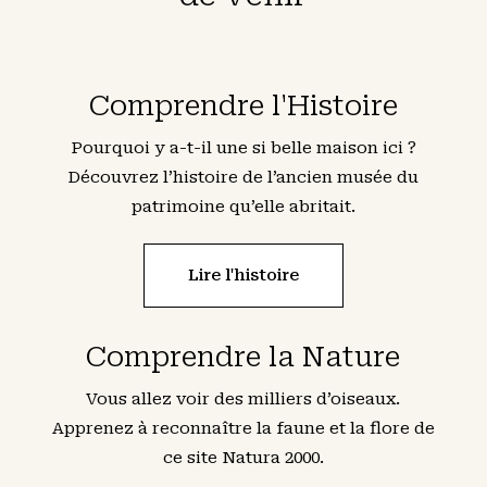
Comprendre l'Histoire
Pourquoi y a-t-il une si belle maison ici ?
Découvrez l’histoire de l’ancien musée du
patrimoine qu’elle abritait.
Lire l'histoire
Comprendre la Nature
Vous allez voir des milliers d’oiseaux.
Apprenez à reconnaître la faune et la flore de
ce site Natura 2000.