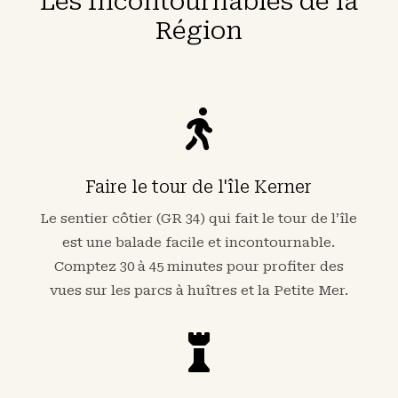
Les Incontournables de la
Région

Faire le tour de l'île Kerner
Le sentier côtier (GR 34) qui fait le tour de l’île
est une balade facile et incontournable.
Comptez 30 à 45 minutes pour profiter des
vues sur les parcs à huîtres et la Petite Mer.
