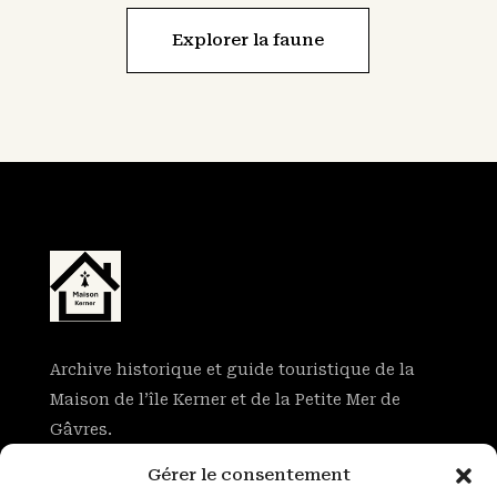
Explorer la faune
Archive historique et guide touristique de la
Maison de l’île Kerner et de la Petite Mer de
Gâvres.
Gérer le consentement
Histoire