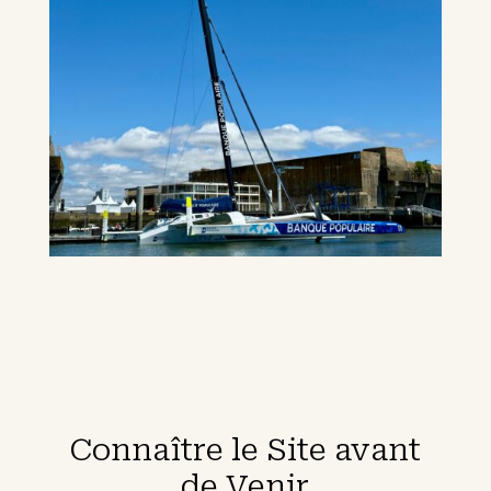
Connaître le Site avant
de Venir