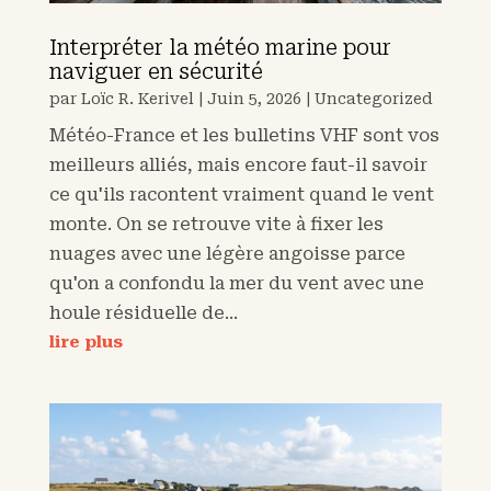
Interpréter la météo marine pour
naviguer en sécurité
par
Loïc R. Kerivel
|
Juin 5, 2026
|
Uncategorized
Météo-France et les bulletins VHF sont vos
meilleurs alliés, mais encore faut-il savoir
ce qu'ils racontent vraiment quand le vent
monte. On se retrouve vite à fixer les
nuages avec une légère angoisse parce
qu'on a confondu la mer du vent avec une
houle résiduelle de...
lire plus