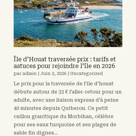
Île d’Houat traversée prix : tarifs et
astuces pour rejoindre l’île en 2026
par
admin
|
Juin 2, 2026
|
Uncategorized
Le prix pour la traversée de l’ile d'houat
débute autour de 33 € l'aller-retour pour un
adulte, avec une liaison express d'à peine
40 minutes depuis Quiberon. Ce petit
caillou granitique du Morbihan, célèbre
pour ses eaux turquoise et ses plages de
sable fin dignes...