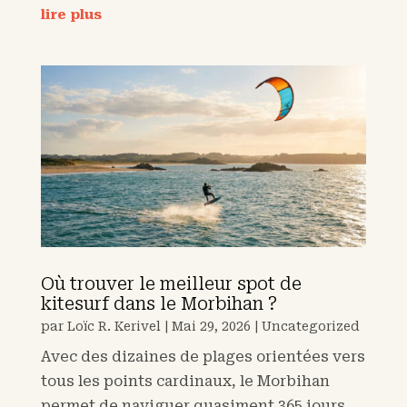
lire plus
Où trouver le meilleur spot de
kitesurf dans le Morbihan ?
par
Loïc R. Kerivel
|
Mai 29, 2026
|
Uncategorized
Avec des dizaines de plages orientées vers
tous les points cardinaux, le Morbihan
permet de naviguer quasiment 365 jours