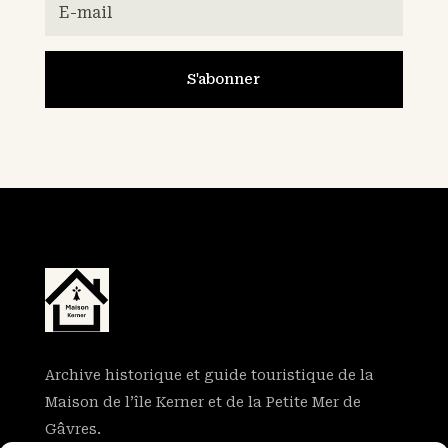
S'abonner
Archive historique et guide touristique de la
Maison de l’île Kerner et de la Petite Mer de
Gâvres.