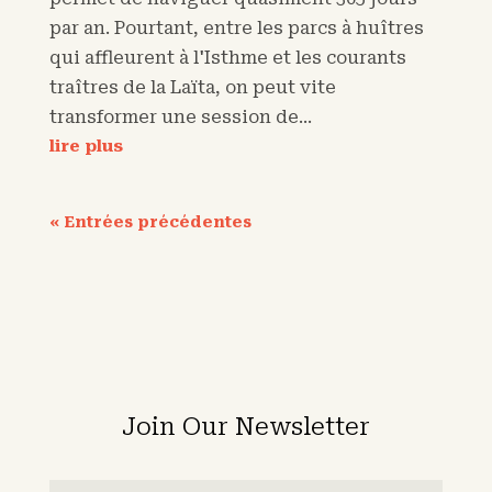
par an. Pourtant, entre les parcs à huîtres
qui affleurent à l'Isthme et les courants
traîtres de la Laïta, on peut vite
transformer une session de...
lire plus
« Entrées précédentes
Join Our Newsletter