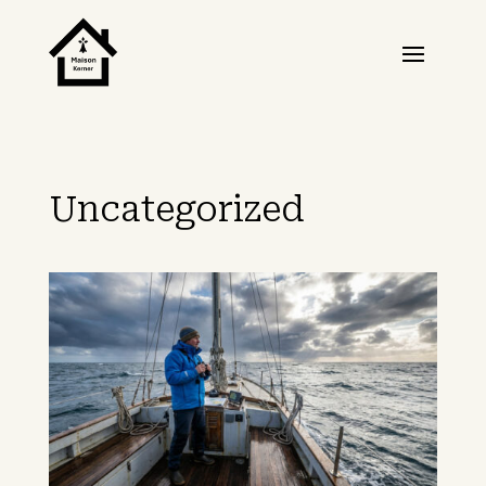
Uncategorized