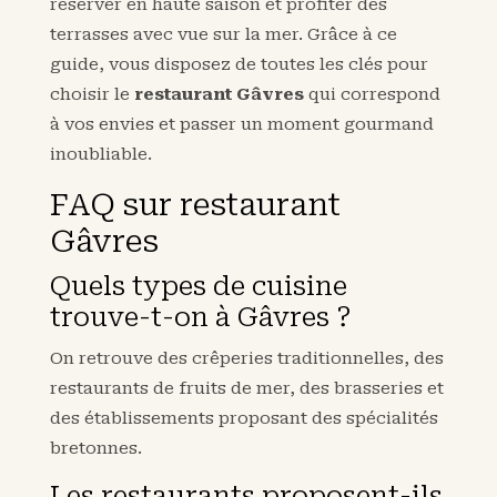
réserver en haute saison et profiter des
terrasses avec vue sur la mer. Grâce à ce
guide, vous disposez de toutes les clés pour
choisir le
restaurant Gâvres
qui correspond
à vos envies et passer un moment gourmand
inoubliable.
FAQ sur restaurant
Gâvres
Quels types de cuisine
trouve-t-on à Gâvres ?
On retrouve des crêperies traditionnelles, des
restaurants de fruits de mer, des brasseries et
des établissements proposant des spécialités
bretonnes.
Les restaurants proposent-ils