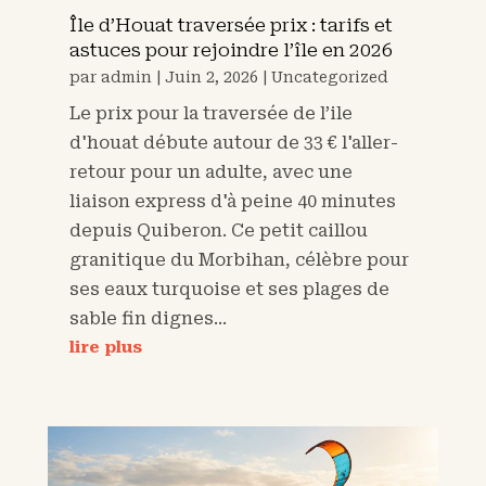
Île d’Houat traversée prix : tarifs et
astuces pour rejoindre l’île en 2026
par
admin
|
Juin 2, 2026
|
Uncategorized
Le prix pour la traversée de l’ile
d'houat débute autour de 33 € l'aller-
retour pour un adulte, avec une
liaison express d'à peine 40 minutes
depuis Quiberon. Ce petit caillou
granitique du Morbihan, célèbre pour
ses eaux turquoise et ses plages de
sable fin dignes...
lire plus