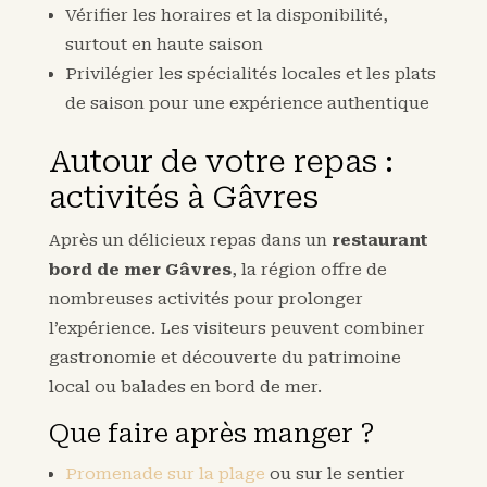
Vérifier les horaires et la disponibilité,
surtout en haute saison
Privilégier les spécialités locales et les plats
de saison pour une expérience authentique
Autour de votre repas :
activités à Gâvres
Après un délicieux repas dans un
restaurant
bord de mer Gâvres
, la région offre de
nombreuses activités pour prolonger
l’expérience. Les visiteurs peuvent combiner
gastronomie et découverte du patrimoine
local ou balades en bord de mer.
Que faire après manger ?
Promenade sur la plage
ou sur le sentier