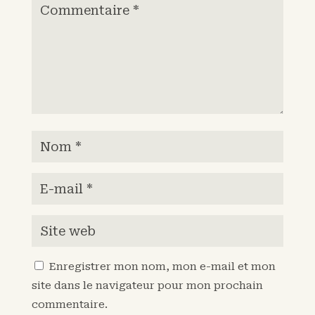
Enregistrer mon nom, mon e-mail et mon
site dans le navigateur pour mon prochain
commentaire.