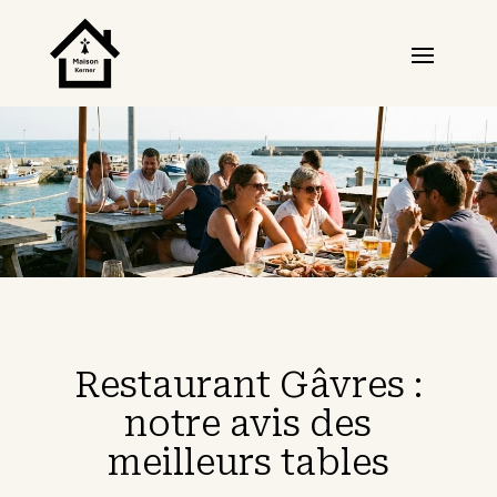
Restaurant Gâvres :
notre avis des
meilleurs tables