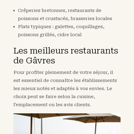
Crêperies bretonnes, restaurants de
poissons et crustacés, brasseries locales
Plats typiques : galettes, coquillages,
poissons grillés, cidre local
Les meilleurs restaurants
de Gâvres
Pour profiter pleinement de votre séjour, il
est essentiel de connaître les établissements
les mieux notés et adaptés à vos envies. Le
choix peut se faire selon la cuisine,
l’emplacement ou les avis clients.