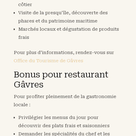
côtier
Visite de la presqu’île, découverte des
phares et du patrimoine maritime
Marchés locaux et dégustation de produits
frais
Pour plus d’informations, rendez-vous sur
Office du Tourisme de Gâvres
Bonus pour restaurant
Gâvres
Pour profiter pleinement de la gastronomie
locale :
Privilégier les menus du jour pour
découvrir des plats frais et saisonniers
Demander les spécialités du chef et les