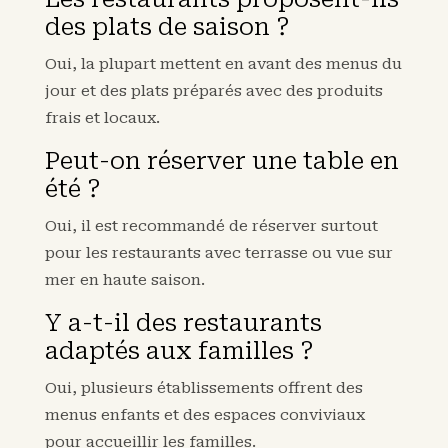
des plats de saison ?
Oui, la plupart mettent en avant des menus du
jour et des plats préparés avec des produits
frais et locaux.
Peut-on réserver une table en
été ?
Oui, il est recommandé de réserver surtout
pour les restaurants avec terrasse ou vue sur
mer en haute saison.
Y a-t-il des restaurants
adaptés aux familles ?
Oui, plusieurs établissements offrent des
menus enfants et des espaces conviviaux
pour accueillir les familles.