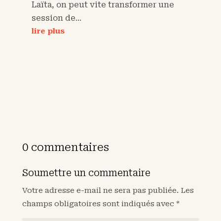
Laïta, on peut vite transformer une
session de...
lire plus
0 commentaires
Soumettre un commentaire
Votre adresse e-mail ne sera pas publiée.
Les
champs obligatoires sont indiqués avec
*