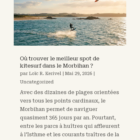
Où trouver le meilleur spot de
kitesurf dans le Morbihan ?
par
Loïc R. Kerivel
|
Mai 29, 2026
|
Uncategorized
Avec des dizaines de plages orientées
vers tous les points cardinaux, le
Morbihan permet de naviguer
quasiment 365 jours par an. Pourtant,
entre les parcs à huîtres qui affleurent
à l'Isthme et les courants traîtres de la