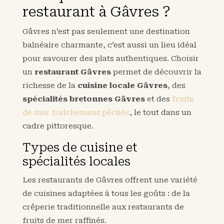
restaurant à Gâvres ?
Gâvres n’est pas seulement une destination
balnéaire charmante, c’est aussi un lieu idéal
pour savourer des plats authentiques. Choisir
un
restaurant Gâvres
permet de découvrir la
richesse de la
cuisine locale Gâvres
, des
spécialités bretonnes Gâvres
et des
fruits
de mer fraîchement pêchés
, le tout dans un
cadre pittoresque.
Types de cuisine et
spécialités locales
Les restaurants de Gâvres offrent une variété
de cuisines adaptées à tous les goûts : de la
crêperie traditionnelle aux restaurants de
fruits de mer raffinés.