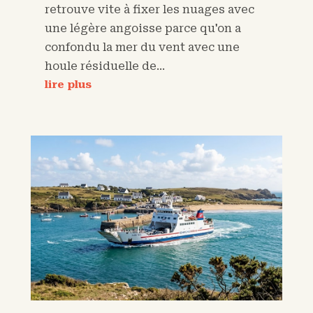
retrouve vite à fixer les nuages avec
une légère angoisse parce qu'on a
confondu la mer du vent avec une
houle résiduelle de...
lire plus