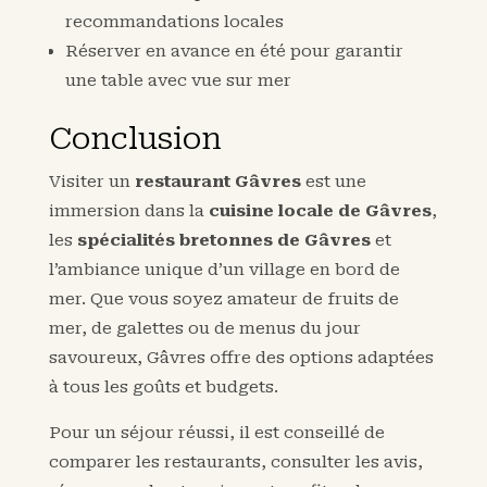
recommandations locales
Réserver en avance en été pour garantir
une table avec vue sur mer
Conclusion
Visiter un
restaurant Gâvres
est une
immersion dans la
cuisine locale de Gâvres
,
les
spécialités bretonnes de Gâvres
et
l’ambiance unique d’un village en bord de
mer. Que vous soyez amateur de fruits de
mer, de galettes ou de menus du jour
savoureux, Gâvres offre des options adaptées
à tous les goûts et budgets.
Pour un séjour réussi, il est conseillé de
comparer les restaurants, consulter les avis,