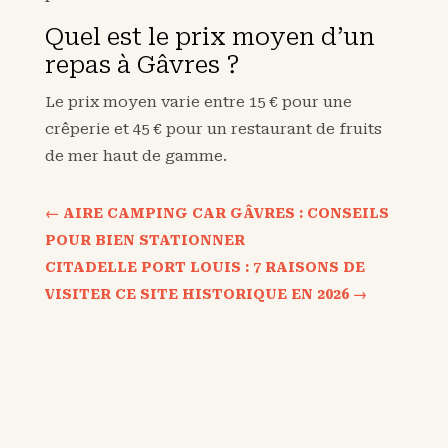
Quel est le prix moyen d’un
repas à Gâvres ?
Le prix moyen varie entre 15 € pour une
crêperie et 45 € pour un restaurant de fruits
de mer haut de gamme.
←
AIRE CAMPING CAR GÂVRES : CONSEILS
POUR BIEN STATIONNER
CITADELLE PORT LOUIS : 7 RAISONS DE
VISITER CE SITE HISTORIQUE EN 2026
→