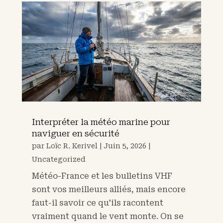
Interpréter la météo marine pour
naviguer en sécurité
par
Loïc R. Kerivel
|
Juin 5, 2026
|
Uncategorized
Météo-France et les bulletins VHF
sont vos meilleurs alliés, mais encore
faut-il savoir ce qu'ils racontent
vraiment quand le vent monte. On se