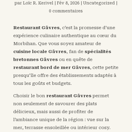
par
Loïc R. Kerivel
|
Fév 8, 2026
|
Uncategorized
|
0 commentaires
Restaurant Gâvres
, c’est la promesse d’une
expérience culinaire authentique au cœur du
Morbihan. Que vous soyez amateur de
cuisine locale Gâvres
, fan de
spécialités
bretonnes Gâvres
ou en quête de
restaurant bord de mer Gâvres
, cette petite
presqu’île offre des établissements adaptés à
tous les goûts et budgets.
Choisir le bon
restaurant Gâvres
permet
non seulement de savourer des plats
délicieux, mais aussi de profiter de
l’ambiance unique de la région : vue sur la
mer, terrasse ensoleillée ou intérieur cosy.