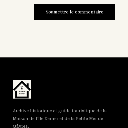
Soumettre le commentaire
Archive historique et guide touristique de la
Maison de l’île Kerner et de la Petite Mer de
Gâvres.