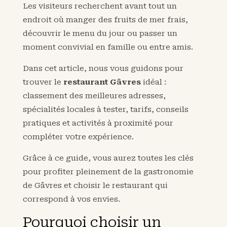
Les visiteurs recherchent avant tout un
endroit où manger des fruits de mer frais,
découvrir le menu du jour ou passer un
moment convivial en famille ou entre amis.
Dans cet article, nous vous guidons pour
trouver le
restaurant Gâvres
idéal :
classement des meilleures adresses,
spécialités locales à tester, tarifs, conseils
pratiques et activités à proximité pour
compléter votre expérience.
Grâce à ce guide, vous aurez toutes les clés
pour profiter pleinement de la gastronomie
de Gâvres et choisir le restaurant qui
correspond à vos envies.
Pourquoi choisir un